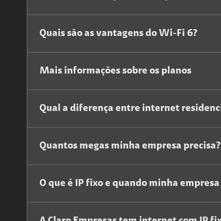
Quais são as vantagens do Wi-Fi 6?
Mais informações sobre os planos
Qual a diferença entre internet residenc
Quantos megas minha empresa precisa?
O que é IP fixo e quando minha empresa