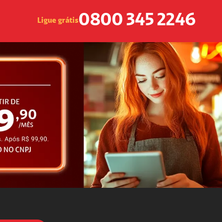
0800 345 2246
Ligue grátis