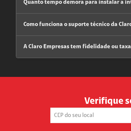
Quanto tempo demora para instalar a in
Como funciona o suporte técnico da Cla
A Claro Empresas tem fidelidade ou tax
Verifique s