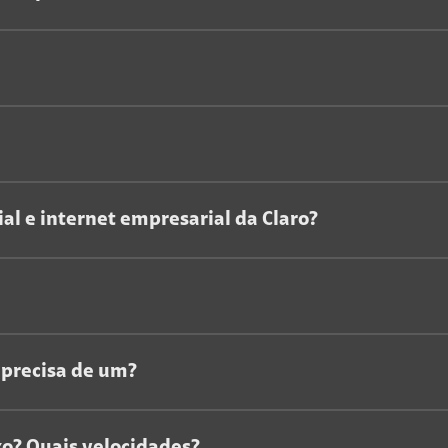
ial e internet empresarial da Claro?
 precisa de um?