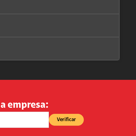
sua empresa:
Verificar